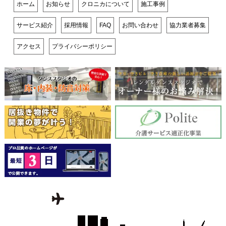
ホーム
お知らせ
クロニカについて
施工事例
サービス紹介
採用情報
FAQ
お問い合わせ
協力業者募集
アクセス
プライバシーポリシー