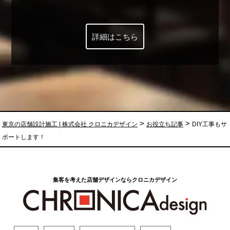
詳細はこちら
>
>
東京の店舗設計施工 | 株式会社 クロニカデザイン
お役立ち記事
DIY工事もサ
ポートします！
集客を考えた店舗デザインならクロニカデザイン