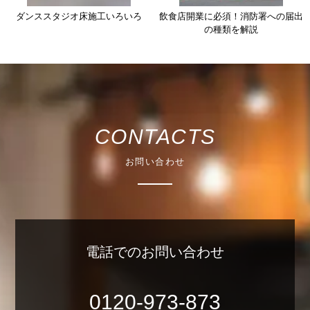
ダンススタジオ床施工いろいろ
飲食店開業に必須！消防署への届出
の種類を解説
CONTACTS
お問い合わせ
電話でのお問い合わせ
0120-973-873