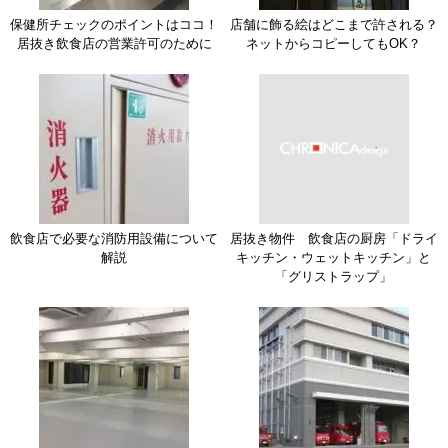
保健所チェックのポイントはココ！
店舗に飾る絵はどこまで許される？
居抜き飲食店の営業許可のために
ネットからコピーしてもOK？
飲食店で必要な消防用設備について
居抜き物件 飲食店の厨房「ドライ
解説
キッチン・ウェットキッチン」と
「グリストラップ」