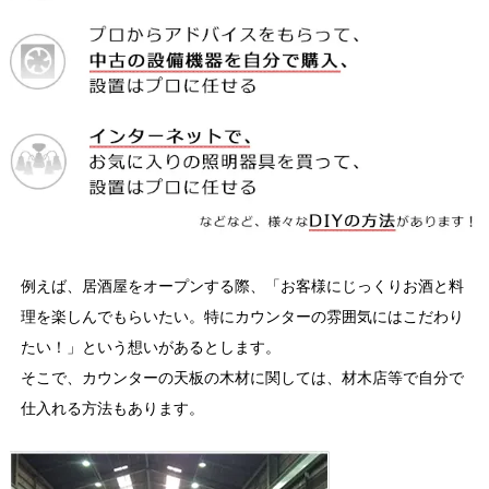
例えば、居酒屋をオープンする際、「お客様にじっくりお酒と料
理を楽しんでもらいたい。特にカウンターの雰囲気にはこだわり
たい！」という想いがあるとします。
そこで、カウンターの天板の木材に関しては、材木店等で自分で
仕入れる方法もあります。