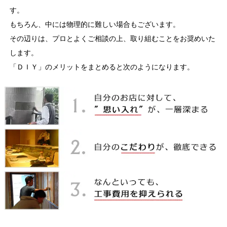
す。
もちろん、中には物理的に難しい場合もございます。
その辺りは、プロとよくご相談の上、取り組むことをお奨めいた
します。
「ＤＩＹ」のメリットをまとめると次のようになります。