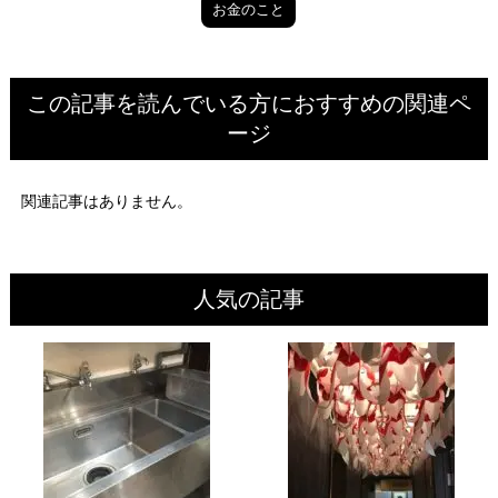
お金のこと
この記事を読んでいる方におすすめの関連ペ
ージ
関連記事はありません。
人気の記事