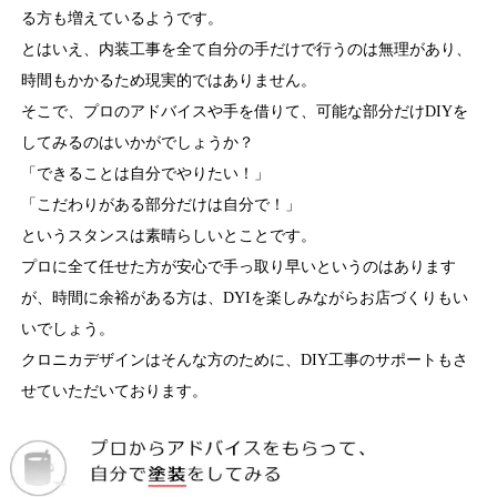
る方も増えているようです。
とはいえ、内装工事を全て自分の手だけで行うのは無理があり、
時間もかかるため現実的ではありません。
そこで、プロのアドバイスや手を借りて、可能な部分だけDIYを
してみるのはいかがでしょうか？
「できることは自分でやりたい！」
「こだわりがある部分だけは自分で！」
というスタンスは素晴らしいとことです。
プロに全て任せた方が安心で手っ取り早いというのはあります
が、時間に余裕がある方は、DYIを楽しみながらお店づくりもい
いでしょう。
クロニカデザインはそんな方のために、DIY工事のサポートもさ
せていただいております。