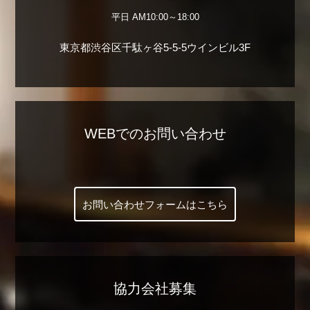
平日 AM10:00～18:00
東京都渋谷区千駄ヶ谷5-5-5ウインビル3F
WEBでのお問い合わせ
お問い合わせフォームはこちら
協力会社募集