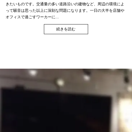
きたいものです。交通量の多い道路沿いの建物など、周辺の環境によ
って騒音は思った以上に深刻な問題になります。一日の大半を店舗や
オフィスで過ごすワーカーに...
続きを読む