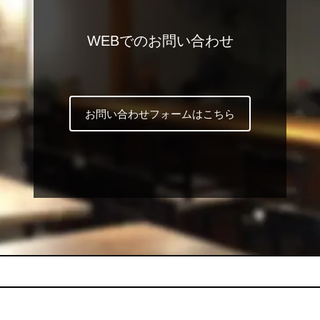
WEBでのお問い合わせ
お問い合わせフォームはこちら