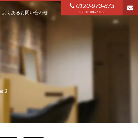
0120-973-873
よくあるお問い合わせ
平日 10:00～18:00
 3