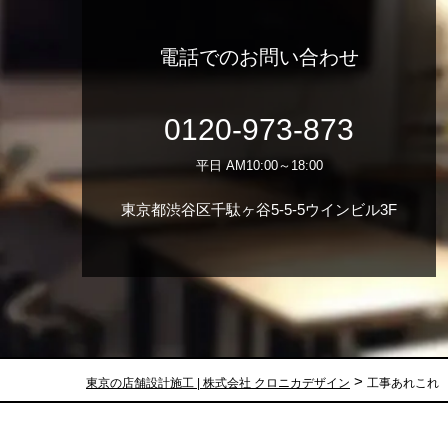
電話でのお問い合わせ
0120-973-873
平日 AM10:00～18:00
東京都渋谷区千駄ヶ谷5-5-5ウインビル3F
>
東京の店舗設計施工 | 株式会社 クロニカデザイン
工事あれこれ