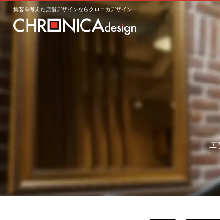
集客を考えた店舗デザインならクロニカデザイン
工