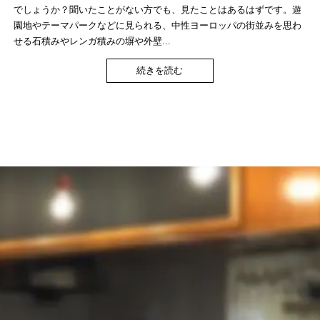
でしょうか？聞いたことがない方でも、見たことはあるはずです。遊
園地やテーマパークなどに見られる、中性ヨーロッパの街並みを思わ
せる石積みやレンガ積みの塀や外壁...
続きを読む