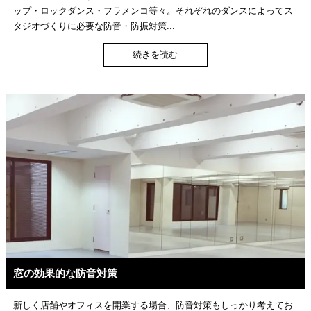
ップ・ロックダンス・フラメンコ等々。それぞれのダンスによってス
タジオづくりに必要な防音・防振対策...
続きを読む
窓の効果的な防音対策
新しく店舗やオフィスを開業する場合、防音対策もしっかり考えてお