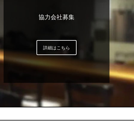
協力会社募集
詳細はこちら