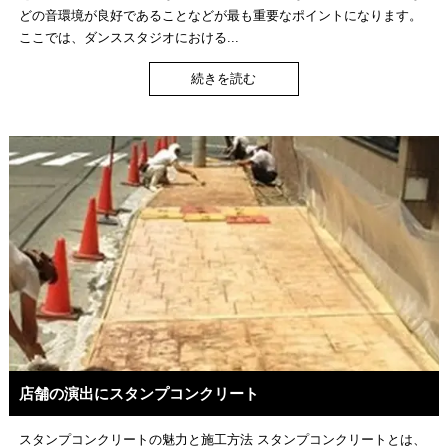
どの音環境が良好であることなどが最も重要なポイントになります。
ここでは、ダンススタジオにおける...
続きを読む
店舗の演出にスタンプコンクリート
スタンプコンクリートの魅力と施工方法 スタンプコンクリートとは、