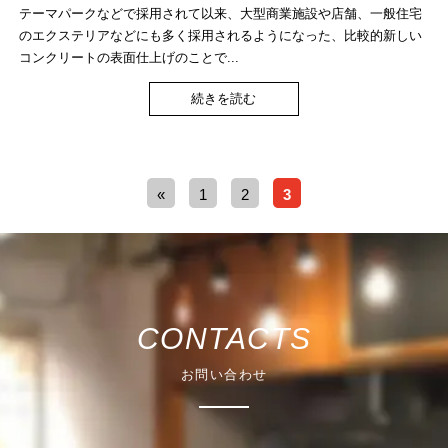
テーマパークなどで採用されて以来、大型商業施設や店舗、一般住宅
のエクステリアなどにも多く採用されるようになった、比較的新しい
コンクリートの表面仕上げのことで...
続きを読む
«
1
2
3
CONTACTS
お問い合わせ