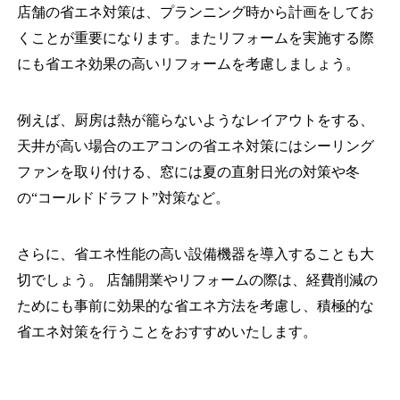
店舗の省エネ対策は、プランニング時から計画をしてお
くことが重要になります。またリフォームを実施する際
にも省エネ効果の高いリフォームを考慮しましょう。
例えば、厨房は熱が籠らないようなレイアウトをする、
天井が高い場合のエアコンの省エネ対策にはシーリング
ファンを取り付ける、窓には夏の直射日光の対策や冬
の“コールドドラフト”対策など。
さらに、省エネ性能の高い設備機器を導入することも大
切でしょう。 店舗開業やリフォームの際は、経費削減の
ためにも事前に効果的な省エネ方法を考慮し、積極的な
省エネ対策を行うことをおすすめいたします。