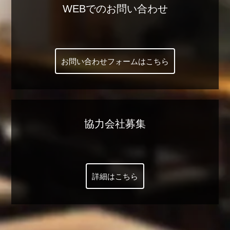
WEBでのお問い合わせ
お問い合わせフォームはこちら
協力会社募集
詳細はこちら