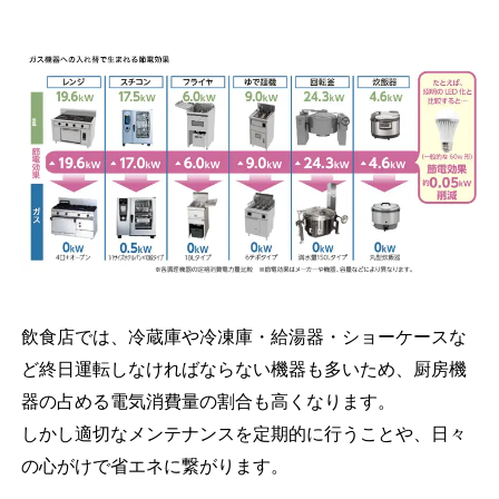
飲食店では、冷蔵庫や冷凍庫・給湯器・ショーケースな
ど終日運転しなければならない機器も多いため、厨房機
器の占める電気消費量の割合も高くなります。
しかし適切なメンテナンスを定期的に行うことや、日々
の心がけで省エネに繋がります。