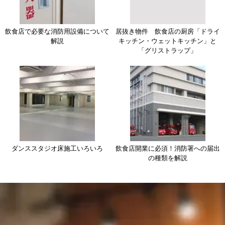
飲食店で必要な消防用設備について
居抜き物件 飲食店の厨房「ドライ
解説
キッチン・ウェットキッチン」と
「グリストラップ」
ダンススタジオ床施工いろいろ
飲食店開業に必須！消防署への届出
の種類を解説