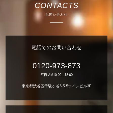
CONTACTS
お問い合わせ
電話でのお問い合わせ
0120-973-873
平日 AM10:00～18:00
東京都渋谷区千駄ヶ谷5-5-5ウインビル3F