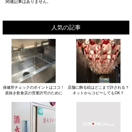
関連記事はありません。
人気の記事
保健所チェックのポイントはココ！
店舗に飾る絵はどこまで許される？
居抜き飲食店の営業許可のために
ネットからコピーしてもOK？