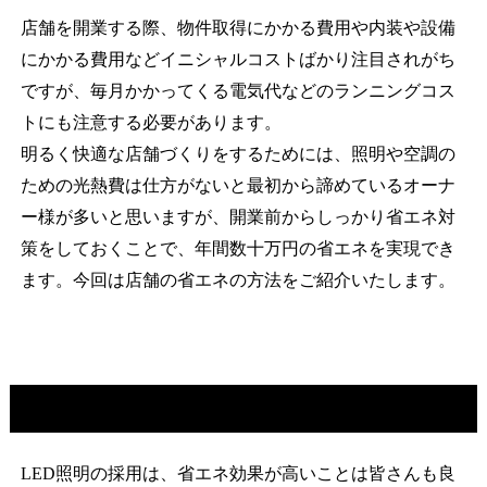
店舗を開業する際、物件取得にかかる費用や内装や設備
にかかる費用などイニシャルコストばかり注目されがち
ですが、毎月かかってくる電気代などのランニングコス
トにも注意する必要があります。
明るく快適な店舗づくりをするためには、照明や空調の
ための光熱費は仕方がないと最初から諦めているオーナ
ー様が多いと思いますが、開業前からしっかり省エネ対
策をしておくことで、年間数十万円の省エネを実現でき
ます。今回は店舗の省エネの方法をご紹介いたします。
LED照明は実質どれくらいの省エネになるのか？
LED照明の採用は、省エネ効果が高いことは皆さんも良