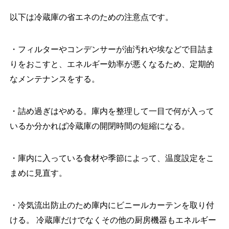
以下は冷蔵庫の省エネのための注意点です。
・フィルターやコンデンサーが油汚れや埃などで目詰ま
りをおこすと、エネルギー効率が悪くなるため、定期的
なメンテナンスをする。
・詰め過ぎはやめる。庫内を整理して一目で何が入って
いるか分かれば冷蔵庫の開閉時間の短縮になる。
・庫内に入っている食材や季節によって、温度設定をこ
まめに見直す。
・冷気流出防止のため庫内にビニールカーテンを取り付
ける。 冷蔵庫だけでなくその他の厨房機器もエネルギー