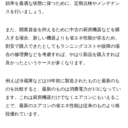
効率を最適な状態に保つために、定期点検やメンテナン
スを行いましょう。
また、開業資金を抑えるために中古の厨房機器などを購
入する場合、新しい機器よりも省エネ性能が劣るため、
割安で購入できたとしてもランニングコストや故障の場
合の修理費などを考慮すれば、やはり新品を購入すれば
良かったというケースが多くなります。
例えば冷蔵庫などは10年前に製造されたものと最新のも
のを比較すると、最新のものは消費電力が1/3になってい
ます。これは厨房機器だけでなくエアコンにもいえるこ
とで、最新のエアコンの省エネ性能は従来のものより格
段優れています。