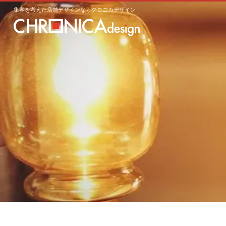
集客を考えた店舗デザインならクロニカデザイン