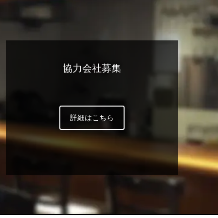
協力会社募集
詳細はこちら