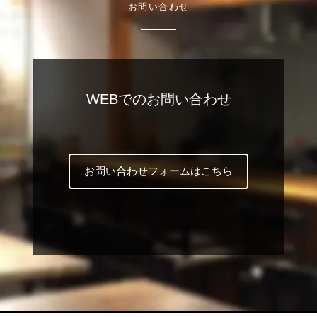
お問い合わせ
WEBでのお問い合わせ
お問い合わせフォームはこちら