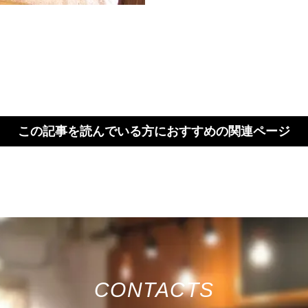
この記事を読んでいる方におすすめの関連ページ
CONTACTS