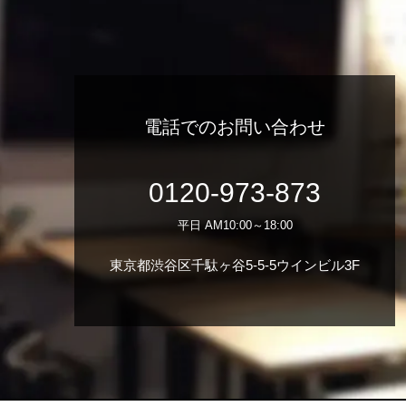
電話でのお問い合わせ
0120-973-873
平日 AM10:00～18:00
東京都渋谷区千駄ヶ谷5-5-5ウインビル3F