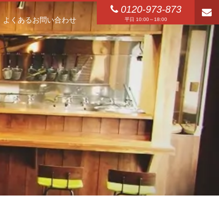
0120-973-873
よくあるお問い合わせ
平日 10:00～18:00