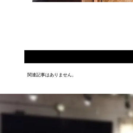
関連記事はありません。