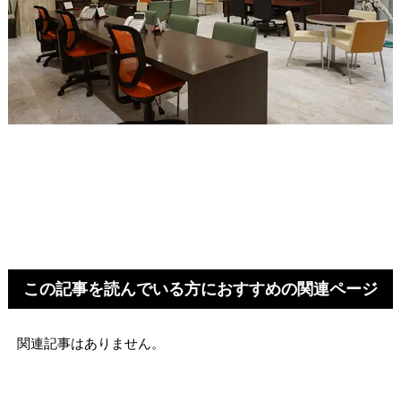
この記事を読んでいる方におすすめの関連ページ
関連記事はありません。