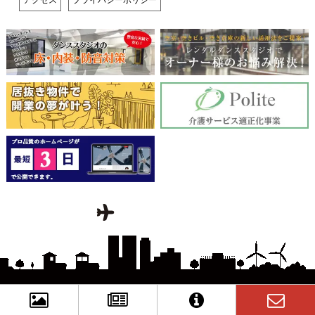
アクセス
プライバシーポリシー
Copyright © 2026 集客を考えた店舗デザインならクロニカデザイン All rights Reserved.