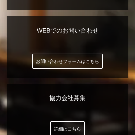
WEBでのお問い合わせ
お問い合わせフォームはこちら
協力会社募集
詳細はこちら