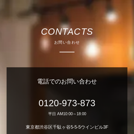
CONTACTS
お問い合わせ
電話でのお問い合わせ
0120-973-873
平日 AM10:00～18:00
東京都渋谷区千駄ヶ谷5-5-5ウインビル3F