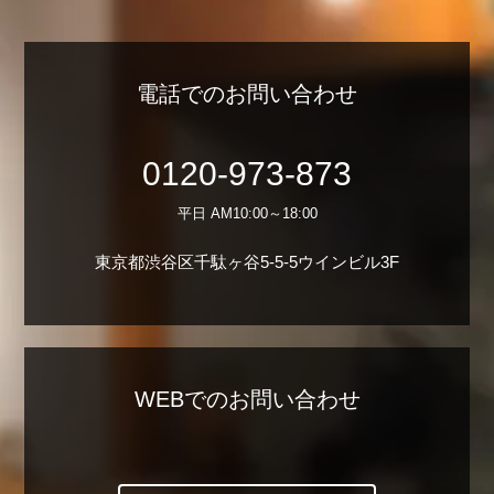
電話でのお問い合わせ
0120-973-873
平日 AM10:00～18:00
東京都渋谷区千駄ヶ谷5-5-5ウインビル3F
WEBでのお問い合わせ