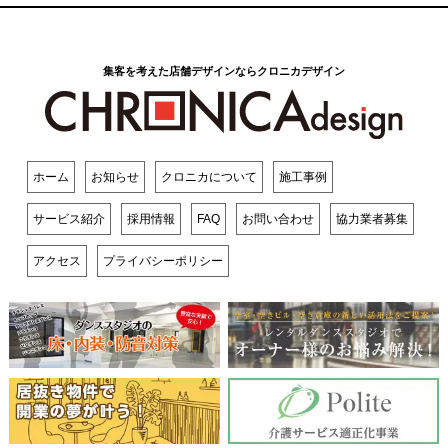
集客を考えた店舗デザインならクロニカデザイン
ホーム
お知らせ
クロニカについて
施工事例
サービス紹介
採用情報
FAQ
お問い合わせ
協力業者募集
アクセス
プライバシーポリシー