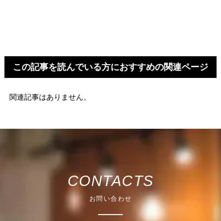
この記事を読んでいる方におすすめの関連ページ
関連記事はありません。
CONTACTS
お問い合わせ