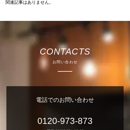
関連記事はありません。
CONTACTS
お問い合わせ
電話でのお問い合わせ
0120-973-873