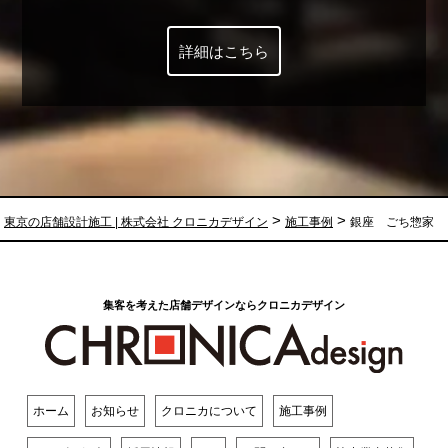
詳細はこちら
>
>
東京の店舗設計施工 | 株式会社 クロニカデザイン
施工事例
銀座 ごち惣家
集客を考えた店舗デザインならクロニカデザイン
ホーム
お知らせ
クロニカについて
施工事例