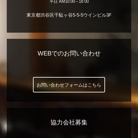
平日 AM10:00～18:00
東京都渋谷区千駄ヶ谷5-5-5ウインビル3F
WEBでのお問い合わせ
お問い合わせフォームはこちら
協力会社募集