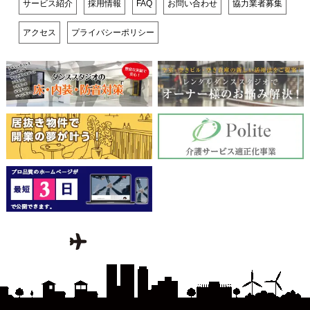
サービス紹介
採用情報
FAQ
お問い合わせ
協力業者募集
アクセス
プライバシーポリシー