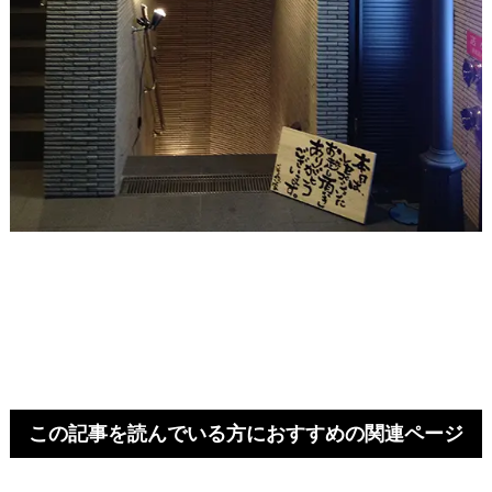
この記事を読んでいる方におすすめの関連ページ