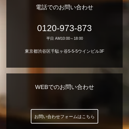
電話でのお問い合わせ
0120-973-873
平日 AM10:00～18:00
東京都渋谷区千駄ヶ谷5-5-5ウインビル3F
WEBでのお問い合わせ
お問い合わせフォームはこちら