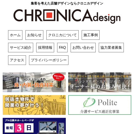
集客を考えた店舗デザインならクロニカデザイン
ホーム
お知らせ
クロニカについて
施工事例
サービス紹介
採用情報
FAQ
お問い合わせ
協力業者募集
アクセス
プライバシーポリシー