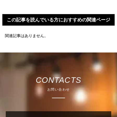
この記事を読んでいる方におすすめの関連ページ
関連記事はありません。
CONTACTS
お問い合わせ