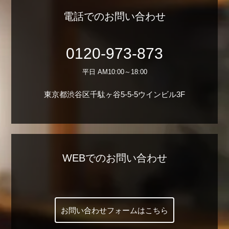
電話でのお問い合わせ
0120-973-873
平日 AM10:00～18:00
東京都渋谷区千駄ヶ谷5-5-5ウインビル3F
WEBでのお問い合わせ
お問い合わせフォームはこちら