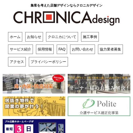
集客を考えた店舗デザインならクロニカデザイン
ホーム
お知らせ
クロニカについて
施工事例
サービス紹介
採用情報
FAQ
お問い合わせ
協力業者募集
アクセス
プライバシーポリシー