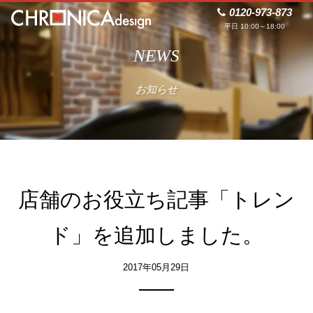
0120-973-873
平日 10:00～18:00
NEWS
お知らせ
店舗のお役立ち記事「トレン
ド」を追加しました。
2017年05月29日