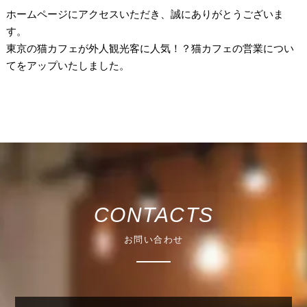
ホームページにアクセスいただき、誠にありがとうございま
す。
東京の猫カフェが外人観光客に人気！？猫カフェの営業につい
てをアップいたしました。
CONTACTS
お問い合わせ