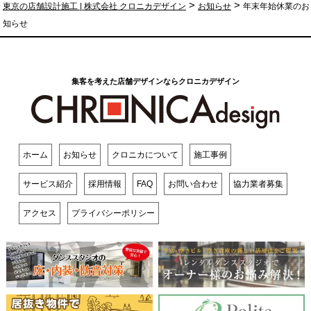
>
>
東京の店舗設計施工 | 株式会社 クロニカデザイン
お知らせ
年末年始休業のお
知らせ
集客を考えた店舗デザインならクロニカデザイン
ホーム
お知らせ
クロニカについて
施工事例
サービス紹介
採用情報
FAQ
お問い合わせ
協力業者募集
アクセス
プライバシーポリシー