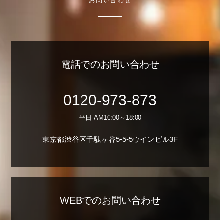
お問い合わせ
電話でのお問い合わせ
0120-973-873
平日 AM10:00～18:00
東京都渋谷区千駄ヶ谷5-5-5ウインビル3F
WEBでのお問い合わせ