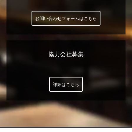
お問い合わせフォームはこちら
協力会社募集
詳細はこちら