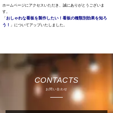
ホームページにアクセスいただき、誠にありがとうございま
す。
「
おしゃれな看板を製作したい！看板の種類別効果を知ろ
う！
」についてアップいたしました。
CONTACTS
お問い合わせ