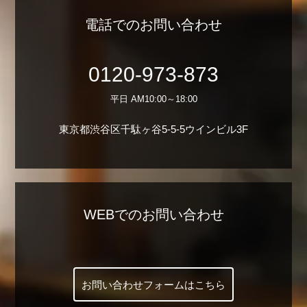
電話でのお問い合わせ
0120-973-873
平日 AM10:00～18:00
東京都渋谷区千駄ヶ谷5-5-5ウインビル3F
WEBでのお問い合わせ
お問い合わせフォームはこちら