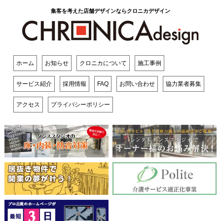
集客を考えた店舗デザインならクロニカデザイン
ホーム
お知らせ
クロニカについて
施工事例
サービス紹介
採用情報
FAQ
お問い合わせ
協力業者募集
アクセス
プライバシーポリシー