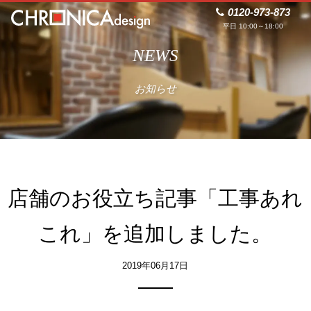
0120-973-873
平日 10:00～18:00
NEWS
お知らせ
店舗のお役立ち記事「工事あれ
これ」を追加しました。
2019年06月17日