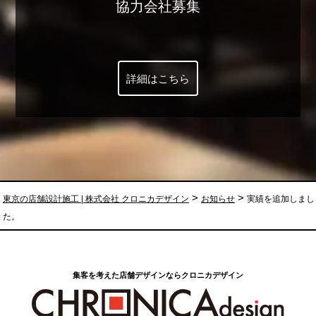
協力会社募集
詳細はこちら
>
>
東京の店舗設計施工 | 株式会社 クロニカデザイン
お知らせ
実績を追加しまし
た。
集客を考えた店舗デザインならクロニカデザイン