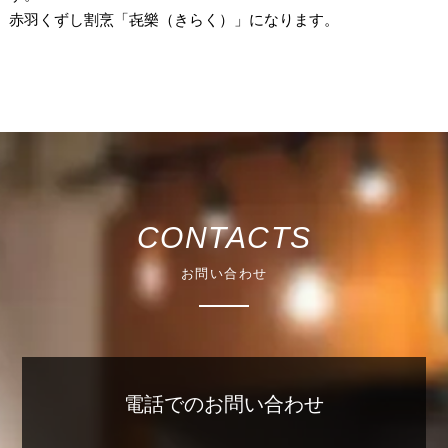
赤羽くずし割烹「㐂樂（きらく）」になります。
CONTACTS
お問い合わせ
電話でのお問い合わせ