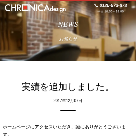
0120-973-873
平日 10:00～18:00
NEWS
お知らせ
実績を追加しました。
2017年12月07日
ホームページにアクセスいただき、誠にありがとうございま
す。