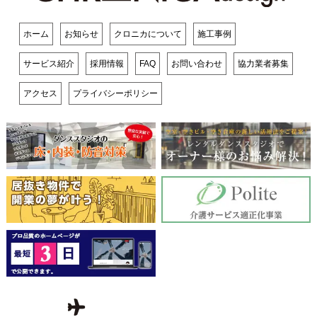
ホーム
お知らせ
クロニカについて
施工事例
サービス紹介
採用情報
FAQ
お問い合わせ
協力業者募集
アクセス
プライバシーポリシー