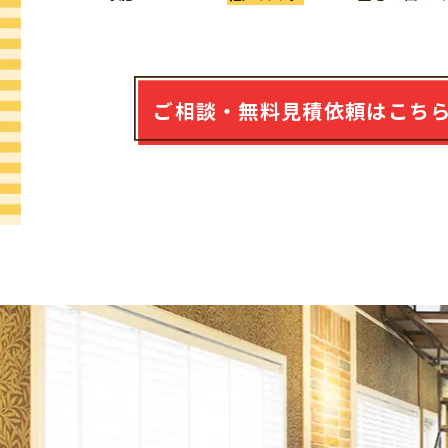
ご相談・無料見積依頼はこち