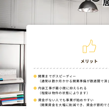
メリット
開業までがスピーディー
（通常は数か月かかる開業準備が数週間で済
内装工事が最小限に抑えられる
（程度は物件の状態によります）
資金がない人でも事業が始めやすい
（開業資金を大幅に削減でき、資金が節約で