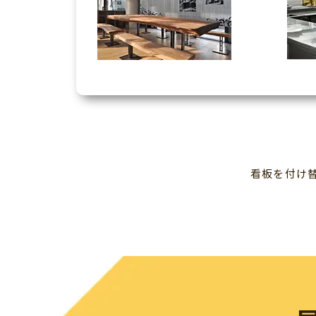
看板を付け