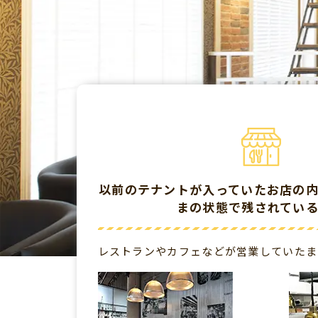
以前のテナントが入っていたお店の
まの状態で残されてい
レストランやカフェなどが営業していたま