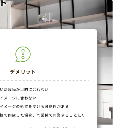
ト
デメリット
いだ設備が目的に合わない
イメージに合わない
イメージの影響を受ける可能性がある
振で閉店した場合、同業種で開業することにリ