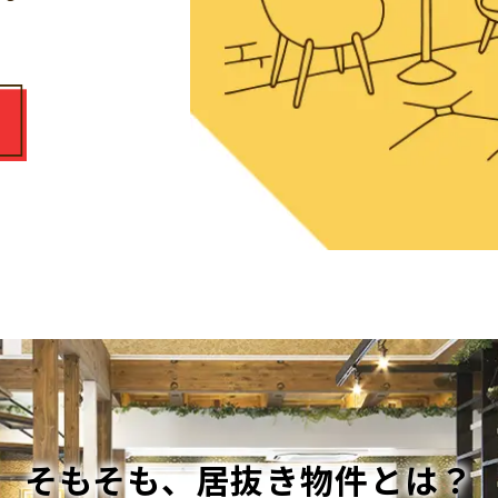
ら
そもそも、居抜き物件とは？