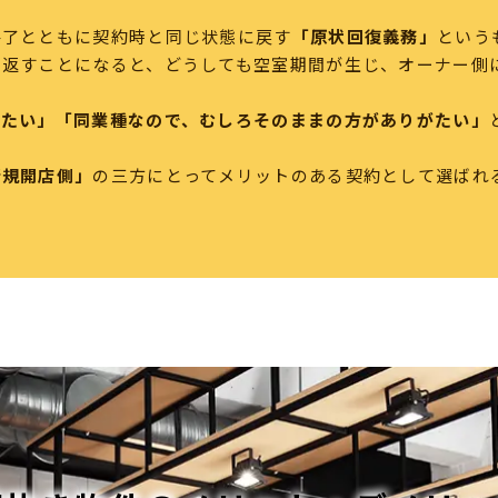
終了とともに契約時と同じ状態に戻す
「原状回復義務」
という
ら返すことになると、どうしても空室期間が生じ、オーナー側
りたい」「同業種なので、むしろそのままの方がありがたい」
新規開店側」
の三方にとってメリットのある契約として選ばれ