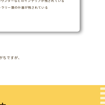
カウンターなどのインテリアが残されている
トラリー類の什器が残されている
がちですが、