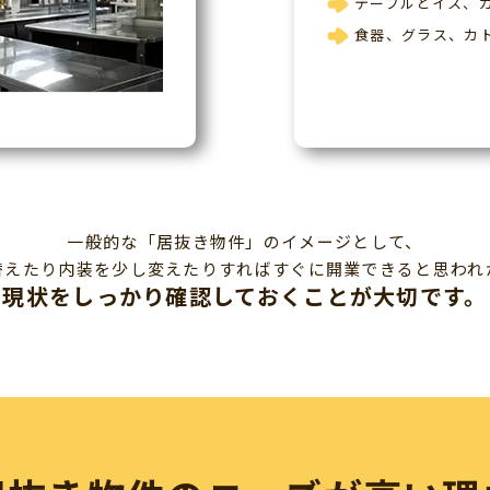
テーブルとイス、
食器、グラス、カ
一般的な「居抜き物件」のイメージとして、
替えたり内装を少し変えたりすればすぐに開業できると思われ
現状をしっかり確認しておくことが大切です。