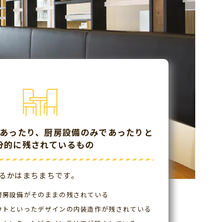
あったり、厨房設備のみであったりと
分的に残されているもの
るかはまちまちです。
厨房設備がそのままの残されている
ウトといったデザインの内装造作が残されている