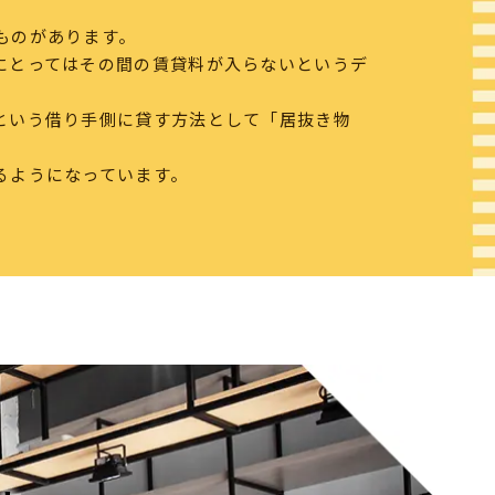
ものがあります。
にとってはその間の賃貸料が入らないというデ
という借り手側に貸す方法として「居抜き物
るようになっています。