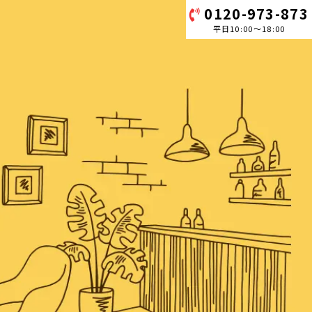
0120-973-873
平日10:00～18:00