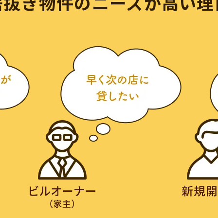
居抜き物件のニーズが高い理