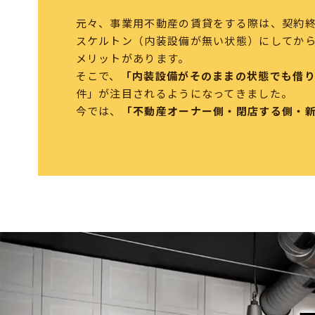
元々、事業用不動産の賃貸をする際は、契約
スケルトン（内装設備が無い状態）にしてか
メリットがあります。
そこで、
「内装設備がそのままの状態でも借
件」が注目されるようになってきました。
今では、
「不動産オーナー側・閉店する側・